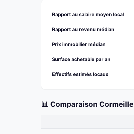
Rapport au salaire moyen local
Rapport au revenu médian
Prix immobilier médian
Surface achetable par an
Effectifs estimés locaux
📊 Comparaison Cormeilles