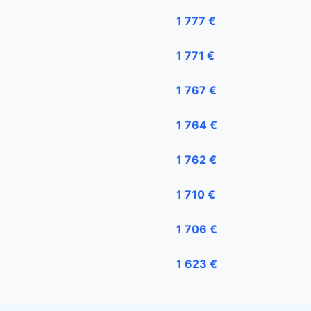
1 777 €
1 771 €
1 767 €
1 764 €
1 762 €
1 710 €
1 706 €
1 623 €