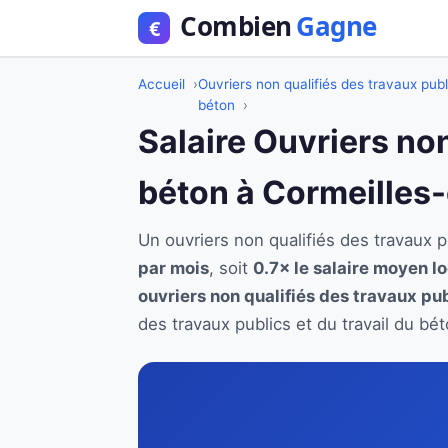
Accueil
Ouvriers non qualifiés des travaux publ
béton
Salaire Ouvriers non
béton à Cormeilles-
Un ouvriers non qualifiés des travaux 
par mois
, soit
0.7× le salaire moyen lo
ouvriers non qualifiés des travaux pub
des travaux publics et du travail du b