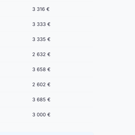
3 316 €
3 333 €
3 335 €
2 632 €
3 658 €
2 602 €
3 685 €
3 000 €