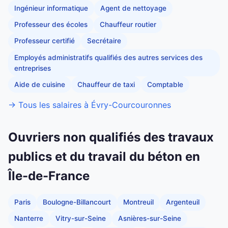
Ingénieur informatique
Agent de nettoyage
Professeur des écoles
Chauffeur routier
Professeur certifié
Secrétaire
Employés administratifs qualifiés des autres services des
entreprises
Aide de cuisine
Chauffeur de taxi
Comptable
→ Tous les salaires à Évry-Courcouronnes
Ouvriers non qualifiés des travaux
publics et du travail du béton en
Île-de-France
Paris
Boulogne-Billancourt
Montreuil
Argenteuil
Nanterre
Vitry-sur-Seine
Asnières-sur-Seine