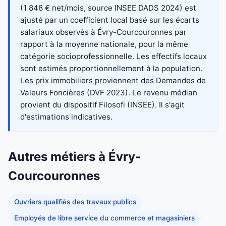
(1 848 € net/mois, source INSEE DADS 2024) est
ajusté par un coefficient local basé sur les écarts
salariaux observés à Évry-Courcouronnes par
rapport à la moyenne nationale, pour la même
catégorie socioprofessionnelle. Les effectifs locaux
sont estimés proportionnellement à la population.
Les prix immobiliers proviennent des Demandes de
Valeurs Foncières (DVF 2023). Le revenu médian
provient du dispositif Filosofi (INSEE). Il s'agit
d'estimations indicatives.
Autres métiers à Évry-
Courcouronnes
Ouvriers qualifiés des travaux publics
Employés de libre service du commerce et magasiniers