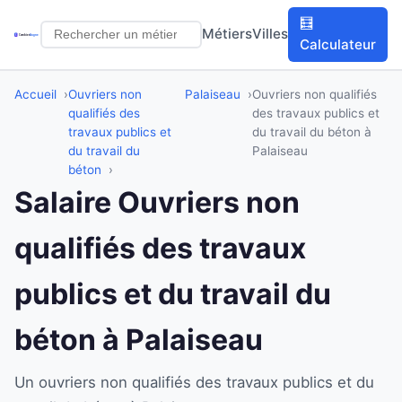
🧮
Métiers
Villes
Calculateur
Accueil
Ouvriers non
Palaiseau
Ouvriers non qualifiés
qualifiés des
des travaux publics et
travaux publics et
du travail du béton à
du travail du
Palaiseau
béton
Salaire Ouvriers non
qualifiés des travaux
publics et du travail du
béton à Palaiseau
Un ouvriers non qualifiés des travaux publics et du