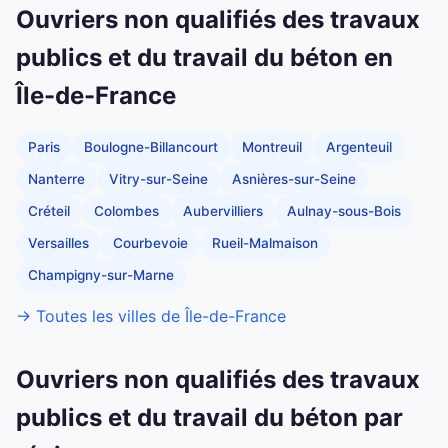
Ouvriers non qualifiés des travaux
publics et du travail du béton en
Île-de-France
Paris
Boulogne-Billancourt
Montreuil
Argenteuil
Nanterre
Vitry-sur-Seine
Asnières-sur-Seine
Créteil
Colombes
Aubervilliers
Aulnay-sous-Bois
Versailles
Courbevoie
Rueil-Malmaison
Champigny-sur-Marne
→ Toutes les villes de Île-de-France
Ouvriers non qualifiés des travaux
publics et du travail du béton par