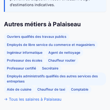
d'estimations indicatives.
Autres métiers à Palaiseau
Ouvriers qualifiés des travaux publics
Employés de libre service du commerce et magasiniers
Ingénieur informatique
Agent de nettoyage
Professeur des écoles
Chauffeur routier
Professeur certifié
Secrétaire
Employés administratifs qualifiés des autres services des
entreprises
Aide de cuisine
Chauffeur de taxi
Comptable
→ Tous les salaires à Palaiseau