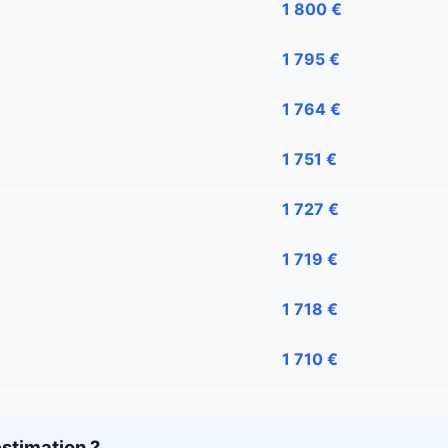
1 800 €
1 795 €
1 764 €
1 751 €
1 727 €
1 719 €
1 718 €
1 710 €
stimation ?