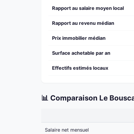
Rapport au salaire moyen local
Rapport au revenu médian
Prix immobilier médian
Surface achetable par an
Effectifs estimés locaux
📊 Comparaison Le Bousca
Salaire net mensuel