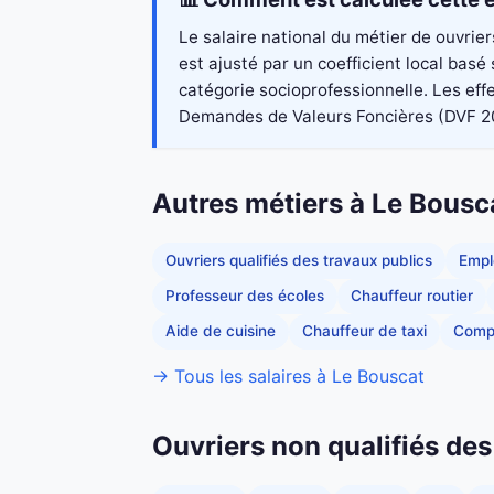
Le salaire national du métier de ouvrie
est ajusté par un coefficient local bas
catégorie socioprofessionnelle. Les eff
Demandes de Valeurs Foncières (DVF 2023)
Autres métiers à Le Bousc
Ouvriers qualifiés des travaux publics
Empl
Professeur des écoles
Chauffeur routier
Aide de cuisine
Chauffeur de taxi
Comp
→ Tous les salaires à Le Bouscat
Ouvriers non qualifiés des