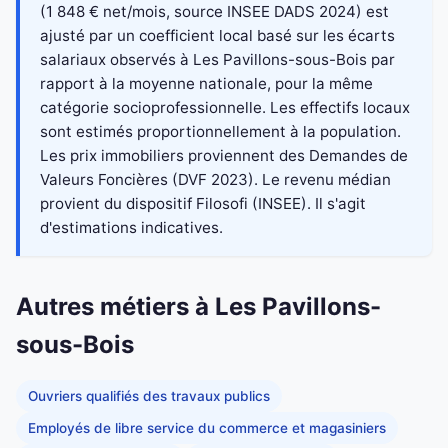
(1 848 € net/mois, source INSEE DADS 2024) est
ajusté par un coefficient local basé sur les écarts
salariaux observés à Les Pavillons-sous-Bois par
rapport à la moyenne nationale, pour la même
catégorie socioprofessionnelle. Les effectifs locaux
sont estimés proportionnellement à la population.
Les prix immobiliers proviennent des Demandes de
Valeurs Foncières (DVF 2023). Le revenu médian
provient du dispositif Filosofi (INSEE). Il s'agit
d'estimations indicatives.
Autres métiers à Les Pavillons-
sous-Bois
Ouvriers qualifiés des travaux publics
Employés de libre service du commerce et magasiniers