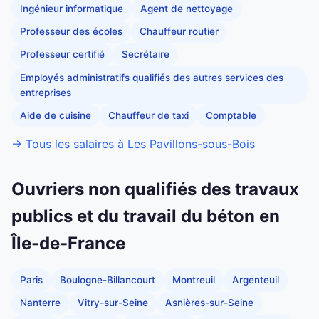
Ingénieur informatique
Agent de nettoyage
Professeur des écoles
Chauffeur routier
Professeur certifié
Secrétaire
Employés administratifs qualifiés des autres services des
entreprises
Aide de cuisine
Chauffeur de taxi
Comptable
→ Tous les salaires à Les Pavillons-sous-Bois
Ouvriers non qualifiés des travaux
publics et du travail du béton en
Île-de-France
Paris
Boulogne-Billancourt
Montreuil
Argenteuil
Nanterre
Vitry-sur-Seine
Asnières-sur-Seine