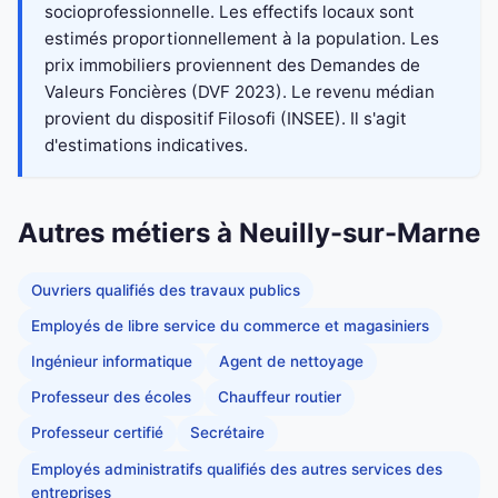
socioprofessionnelle. Les effectifs locaux sont
estimés proportionnellement à la population. Les
prix immobiliers proviennent des Demandes de
Valeurs Foncières (DVF 2023). Le revenu médian
provient du dispositif Filosofi (INSEE). Il s'agit
d'estimations indicatives.
Autres métiers à Neuilly-sur-Marne
Ouvriers qualifiés des travaux publics
Employés de libre service du commerce et magasiniers
Ingénieur informatique
Agent de nettoyage
Professeur des écoles
Chauffeur routier
Professeur certifié
Secrétaire
Employés administratifs qualifiés des autres services des
entreprises