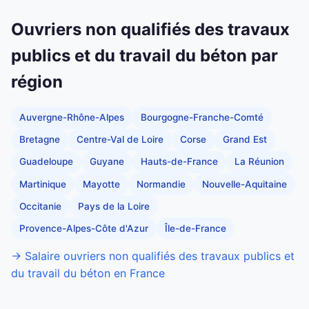
Ouvriers non qualifiés des travaux
publics et du travail du béton par
région
Auvergne-Rhône-Alpes
Bourgogne-Franche-Comté
Bretagne
Centre-Val de Loire
Corse
Grand Est
Guadeloupe
Guyane
Hauts-de-France
La Réunion
Martinique
Mayotte
Normandie
Nouvelle-Aquitaine
Occitanie
Pays de la Loire
Provence-Alpes-Côte d'Azur
Île-de-France
→ Salaire ouvriers non qualifiés des travaux publics et
du travail du béton en France