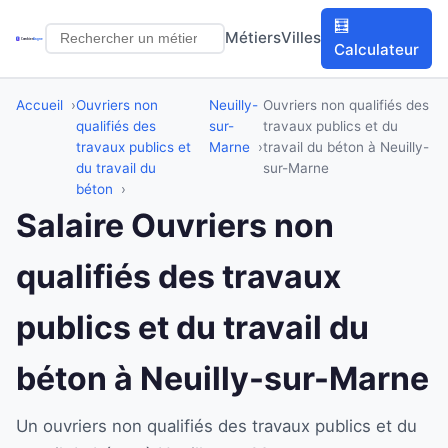
🧮
Métiers
Villes
Calculateur
Accueil
Ouvriers non
Neuilly-
Ouvriers non qualifiés des
qualifiés des
sur-
travaux publics et du
travaux publics et
Marne
travail du béton à Neuilly-
du travail du
sur-Marne
béton
Salaire Ouvriers non
qualifiés des travaux
publics et du travail du
béton à Neuilly-sur-Marne
Un ouvriers non qualifiés des travaux publics et du