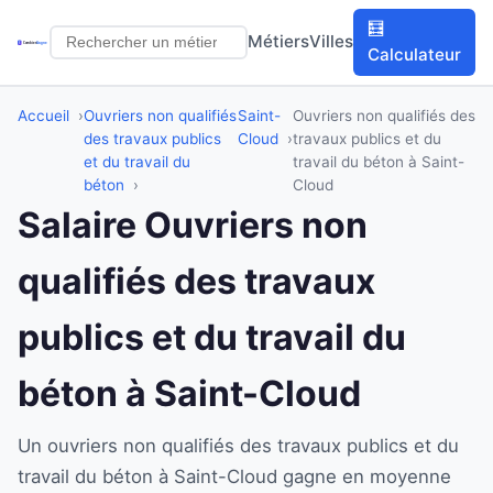
🧮
Métiers
Villes
Calculateur
Accueil
Ouvriers non qualifiés
Saint-
Ouvriers non qualifiés des
des travaux publics
Cloud
travaux publics et du
et du travail du
travail du béton à Saint-
béton
Cloud
Salaire Ouvriers non
qualifiés des travaux
publics et du travail du
béton à Saint-Cloud
Un ouvriers non qualifiés des travaux publics et du
travail du béton à Saint-Cloud gagne en moyenne