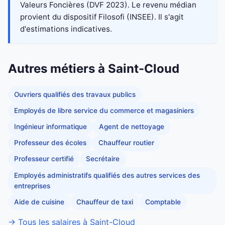
Valeurs Foncières (DVF 2023). Le revenu médian
provient du dispositif Filosofi (INSEE). Il s'agit
d'estimations indicatives.
Autres métiers à Saint-Cloud
Ouvriers qualifiés des travaux publics
Employés de libre service du commerce et magasiniers
Ingénieur informatique
Agent de nettoyage
Professeur des écoles
Chauffeur routier
Professeur certifié
Secrétaire
Employés administratifs qualifiés des autres services des
entreprises
Aide de cuisine
Chauffeur de taxi
Comptable
→ Tous les salaires à Saint-Cloud