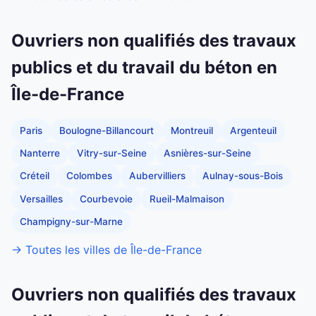
Ouvriers non qualifiés des travaux
publics et du travail du béton en
Île-de-France
Paris
Boulogne-Billancourt
Montreuil
Argenteuil
Nanterre
Vitry-sur-Seine
Asnières-sur-Seine
Créteil
Colombes
Aubervilliers
Aulnay-sous-Bois
Versailles
Courbevoie
Rueil-Malmaison
Champigny-sur-Marne
→ Toutes les villes de Île-de-France
Ouvriers non qualifiés des travaux