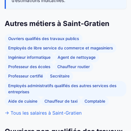
d'estimations indicatives.
Autres métiers à Saint-Gratien
Ouvriers qualifiés des travaux publics
Employés de libre service du commerce et magasiniers
Ingénieur informatique
Agent de nettoyage
Professeur des écoles
Chauffeur routier
Professeur certifié
Secrétaire
Employés administratifs qualifiés des autres services des
entreprises
Aide de cuisine
Chauffeur de taxi
Comptable
→ Tous les salaires à Saint-Gratien