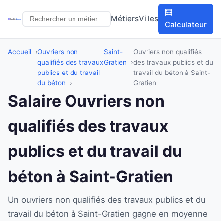
🧮
Métiers
Villes
Calculateur
Accueil
Ouvriers non
Saint-
Ouvriers non qualifiés
qualifiés des travaux
Gratien
des travaux publics et du
publics et du travail
travail du béton à Saint-
du béton
Gratien
Salaire Ouvriers non
qualifiés des travaux
publics et du travail du
béton à Saint-Gratien
Un ouvriers non qualifiés des travaux publics et du
travail du béton à Saint-Gratien gagne en moyenne