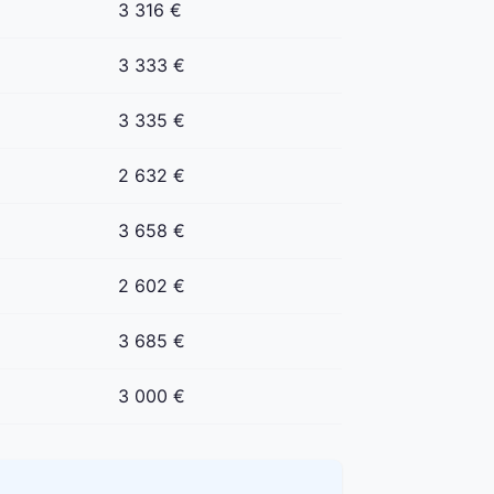
3 316 €
3 333 €
3 335 €
2 632 €
3 658 €
2 602 €
3 685 €
3 000 €