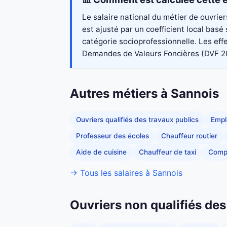
Le salaire national du métier de ouvrie
est ajusté par un coefficient local bas
catégorie socioprofessionnelle. Les eff
Demandes de Valeurs Foncières (DVF 2023)
Autres métiers à Sannois
Ouvriers qualifiés des travaux publics
Empl
Professeur des écoles
Chauffeur routier
Aide de cuisine
Chauffeur de taxi
Comp
→ Tous les salaires à Sannois
Ouvriers non qualifiés des