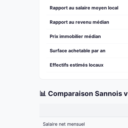
Rapport au salaire moyen local
Rapport au revenu médian
Prix immobilier médian
Surface achetable par an
Effectifs estimés locaux
📊 Comparaison Sannois v
Salaire net mensuel