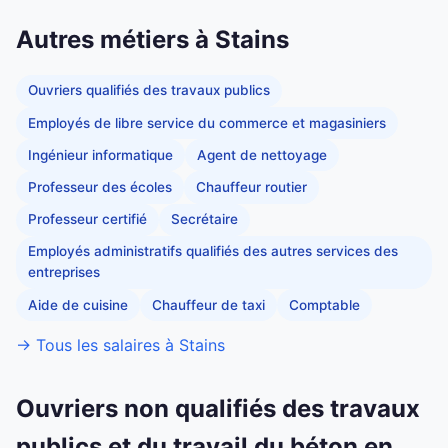
Autres métiers à Stains
Ouvriers qualifiés des travaux publics
Employés de libre service du commerce et magasiniers
Ingénieur informatique
Agent de nettoyage
Professeur des écoles
Chauffeur routier
Professeur certifié
Secrétaire
Employés administratifs qualifiés des autres services des
entreprises
Aide de cuisine
Chauffeur de taxi
Comptable
→ Tous les salaires à Stains
Ouvriers non qualifiés des travaux
publics et du travail du béton en