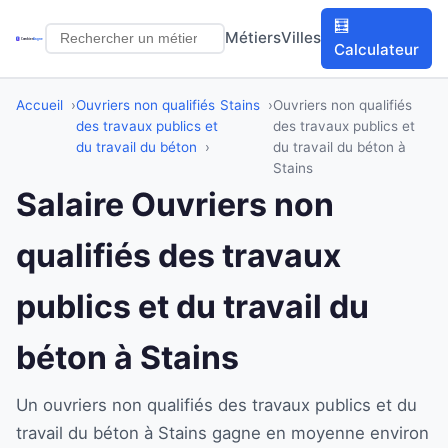
🧮
Métiers
Villes
Calculateur
Accueil
Ouvriers non qualifiés
Stains
Ouvriers non qualifiés
des travaux publics et
des travaux publics et
du travail du béton
du travail du béton à
Stains
Salaire Ouvriers non
qualifiés des travaux
publics et du travail du
béton à Stains
Un ouvriers non qualifiés des travaux publics et du
travail du béton à Stains gagne en moyenne environ