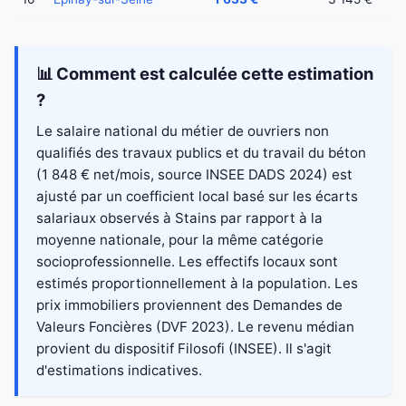
📊 Comment est calculée cette estimation
?
Le salaire national du métier de ouvriers non
qualifiés des travaux publics et du travail du béton
(1 848 € net/mois, source INSEE DADS 2024) est
ajusté par un coefficient local basé sur les écarts
salariaux observés à Stains par rapport à la
moyenne nationale, pour la même catégorie
socioprofessionnelle. Les effectifs locaux sont
estimés proportionnellement à la population. Les
prix immobiliers proviennent des Demandes de
Valeurs Foncières (DVF 2023). Le revenu médian
provient du dispositif Filosofi (INSEE). Il s'agit
d'estimations indicatives.