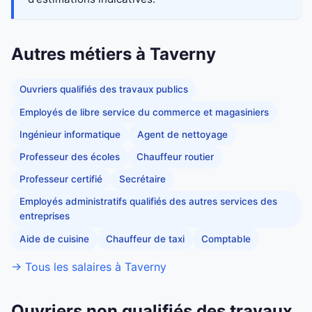
Autres métiers à Taverny
Ouvriers qualifiés des travaux publics
Employés de libre service du commerce et magasiniers
Ingénieur informatique
Agent de nettoyage
Professeur des écoles
Chauffeur routier
Professeur certifié
Secrétaire
Employés administratifs qualifiés des autres services des
entreprises
Aide de cuisine
Chauffeur de taxi
Comptable
→ Tous les salaires à Taverny
Ouvriers non qualifiés des travaux