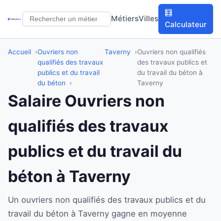
🧮
Métiers
Villes
Calculateur
Accueil
Ouvriers non
Taverny
Ouvriers non qualifiés
qualifiés des travaux
des travaux publics et
publics et du travail
du travail du béton à
du béton
Taverny
Salaire Ouvriers non
qualifiés des travaux
publics et du travail du
béton à Taverny
Un ouvriers non qualifiés des travaux publics et du
travail du béton à Taverny gagne en moyenne