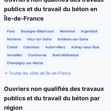
publics et du travail du béton en
Île-de-France
Paris
Boulogne-Billancourt
Montreuil
Argenteuil
Nanterre
Vitry-sur-Seine
Asnières-sur-Seine
Créteil
Colombes
Aubervilliers
Aulnay-sous-Bois
Versailles
Courbevoie
Rueil-Malmaison
Champigny-sur-Marne
→ Toutes les villes de Île-de-France
Ouvriers non qualifiés des travaux
publics et du travail du béton par
région