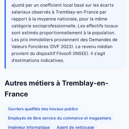
ajusté par un coefficient local basé sur les écarts
salariaux observés à Tremblay-en-France par
rapport à la moyenne nationale, pour la même
catégorie socioprofessionnelle. Les effectifs locaux
sont estimés proportionnellement à la population.
Les prix immobiliers proviennent des Demandes de
Valeurs Foncières (DVF 2023). Le revenu médian
provient du dispositif Filosofi (INSEE). Il s'agit
d'estimations indicatives.
Autres métiers à Tremblay-en-
France
Ouvriers qualifiés des travaux publics
Employés de libre service du commerce et magasiniers
Ingénieur informatique
Agent de nettoyage