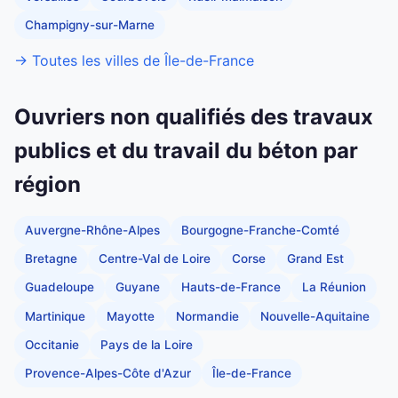
Champigny-sur-Marne
→ Toutes les villes de Île-de-France
Ouvriers non qualifiés des travaux
publics et du travail du béton par
région
Auvergne-Rhône-Alpes
Bourgogne-Franche-Comté
Bretagne
Centre-Val de Loire
Corse
Grand Est
Guadeloupe
Guyane
Hauts-de-France
La Réunion
Martinique
Mayotte
Normandie
Nouvelle-Aquitaine
Occitanie
Pays de la Loire
Provence-Alpes-Côte d'Azur
Île-de-France