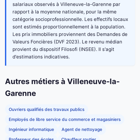
salariaux observés à Villeneuve-la-Garenne par
rapport à la moyenne nationale, pour la même
catégorie socioprofessionnelle. Les effectifs locaux
sont estimés proportionnellement à la population.
Les prix immobiliers proviennent des Demandes de
Valeurs Foncières (DVF 2023). Le revenu médian
provient du dispositif Filosofi (INSEE). Il s'agit
d'estimations indicatives.
Autres métiers à Villeneuve-la-
Garenne
Ouvriers qualifiés des travaux publics
Employés de libre service du commerce et magasiniers
Ingénieur informatique
Agent de nettoyage
Professeur des écoles
Chauffeur routier