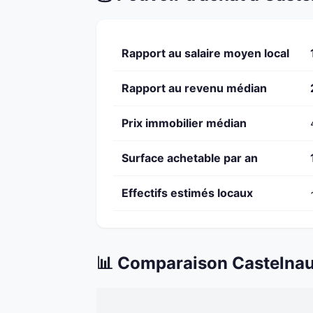
Rapport au salaire moyen local
Rapport au revenu médian
Prix immobilier médian
Surface achetable par an
Effectifs estimés locaux
📊 Comparaison Castelnau-