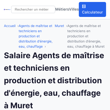
🧮
Métiers
Villes
Calculateur
Accueil
Agents de maîtrise et
Muret
Agents de maîtrise et
techniciens en
techniciens en
production et
production et
distribution d'énergie,
distribution d'énergie,
eau, chauffage
eau, chauffage à Muret
Salaire Agents de maîtrise
et techniciens en
production et distribution
d'énergie, eau, chauffage
à Muret