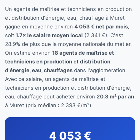
Un agents de maîtrise et techniciens en production
et distribution d'énergie, eau, chauffage à Muret
gagne en moyenne environ
4 053 € net par mois
,
soit
1.7× le salaire moyen local
(2 341 €). C'est
28.9% de plus que la moyenne nationale du métier.
On estime environ
18 agents de maîtrise et
techniciens en production et distribution
d'énergie, eau, chauffages
dans l'agglomération.
Avec ce salaire, un agents de maîtrise et
techniciens en production et distribution d'énergie,
eau, chauffage peut acheter environ
20.3 m² par an
à Muret (prix médian : 2 393 €/m²).
4 053 €