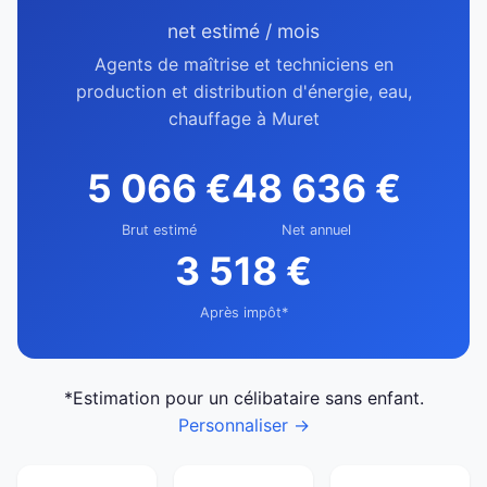
net estimé / mois
Agents de maîtrise et techniciens en
production et distribution d'énergie, eau,
chauffage à Muret
5 066 €
48 636 €
Brut estimé
Net annuel
3 518 €
Après impôt*
*Estimation pour un célibataire sans enfant.
Personnaliser →