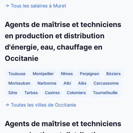
→ Tous les salaires à Muret
Agents de maîtrise et techniciens
en production et distribution
d'énergie, eau, chauffage en
Occitanie
Toulouse
Montpellier
Nîmes
Perpignan
Béziers
Montauban
Narbonne
Albi
Alès
Carcassonne
Sète
Tarbes
Castres
Colomiers
Tournefeuille
→ Toutes les villes de Occitanie
Agents de maîtrise et techniciens