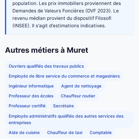
population. Les prix immobiliers proviennent des
Demandes de Valeurs Foncières (DVF 2023). Le
revenu médian provient du dispositif Filosofi
(INSEE). Il s'agit d'estimations indicatives.
Autres métiers à Muret
Ouvriers qualifiés des travaux publics
Employés de libre service du commerce et magasiniers
Ingénieur informatique
Agent de nettoyage
Professeur des écoles
Chauffeur routier
Professeur certifié
Secrétaire
Employés administratifs qualifiés des autres services des
entreprises
Aide de cuisine
Chauffeur de taxi
Comptable