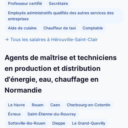
Professeur certifié
Secrétaire
Employés administratifs qualifiés des autres services des
entreprises
Aide de cuisine
Chauffeur de taxi
Comptable
→ Tous les salaires à Hérouville-Saint-Clair
Agents de maîtrise et techniciens
en production et distribution
d'énergie, eau, chauffage en
Normandie
Le Havre
Rouen
Caen
Cherbourg-en-Cotentin
Évreux
Saint-Étienne-du-Rouvray
Sotteville-lès-Rouen
Dieppe
Le Grand-Quevilly