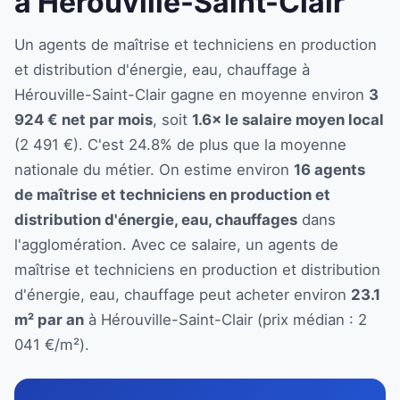
à Hérouville-Saint-Clair
Un agents de maîtrise et techniciens en production
et distribution d'énergie, eau, chauffage à
Hérouville-Saint-Clair gagne en moyenne environ
3
924 € net par mois
, soit
1.6× le salaire moyen local
(2 491 €). C'est 24.8% de plus que la moyenne
nationale du métier. On estime environ
16 agents
de maîtrise et techniciens en production et
distribution d'énergie, eau, chauffages
dans
l'agglomération. Avec ce salaire, un agents de
maîtrise et techniciens en production et distribution
d'énergie, eau, chauffage peut acheter environ
23.1
m² par an
à Hérouville-Saint-Clair (prix médian : 2
041 €/m²).