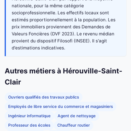
nationale, pour la même catégorie
socioprofessionnelle. Les effectifs locaux sont
estimés proportionnellement à la population. Les
prix immobiliers proviennent des Demandes de
Valeurs Foncières (DVF 2023). Le revenu médian
provient du dispositif Filosofi (INSEE). Il s'agit
d'estimations indicatives.
Autres métiers à Hérouville-Saint-
Clair
Ouvriers qualifiés des travaux publics
Employés de libre service du commerce et magasiniers
Ingénieur informatique
Agent de nettoyage
Professeur des écoles
Chauffeur routier