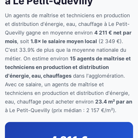
à Le Petit-Quevilly
Un agents de maîtrise et techniciens en production
et distribution d'énergie, eau, chauffage à Le Petit-
Quevilly gagne en moyenne environ
4 211 € net par
mois
, soit
1.8× le salaire moyen local
(2 349 €).
C'est 33.9% de plus que la moyenne nationale du
métier. On estime environ
15 agents de maîtrise et
techniciens en production et distribution
d'énergie, eau, chauffages
dans l'agglomération.
Avec ce salaire, un agents de maîtrise et
techniciens en production et distribution d'énergie,
eau, chauffage peut acheter environ
23.4 m² par an
à Le Petit-Quevilly (prix médian : 2 157 €/m²).