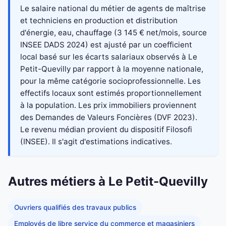
Le salaire national du métier de agents de maîtrise
et techniciens en production et distribution
d'énergie, eau, chauffage (3 145 € net/mois, source
INSEE DADS 2024) est ajusté par un coefficient
local basé sur les écarts salariaux observés à Le
Petit-Quevilly par rapport à la moyenne nationale,
pour la même catégorie socioprofessionnelle. Les
effectifs locaux sont estimés proportionnellement
à la population. Les prix immobiliers proviennent
des Demandes de Valeurs Foncières (DVF 2023).
Le revenu médian provient du dispositif Filosofi
(INSEE). Il s'agit d'estimations indicatives.
Autres métiers à Le Petit-Quevilly
Ouvriers qualifiés des travaux publics
Employés de libre service du commerce et magasiniers