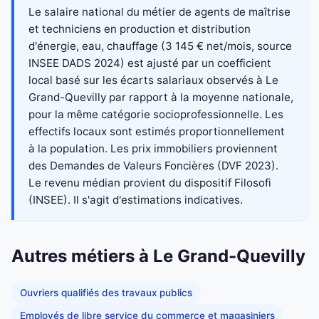
Le salaire national du métier de agents de maîtrise
et techniciens en production et distribution
d'énergie, eau, chauffage (3 145 € net/mois, source
INSEE DADS 2024) est ajusté par un coefficient
local basé sur les écarts salariaux observés à Le
Grand-Quevilly par rapport à la moyenne nationale,
pour la même catégorie socioprofessionnelle. Les
effectifs locaux sont estimés proportionnellement
à la population. Les prix immobiliers proviennent
des Demandes de Valeurs Foncières (DVF 2023).
Le revenu médian provient du dispositif Filosofi
(INSEE). Il s'agit d'estimations indicatives.
Autres métiers à Le Grand-Quevilly
Ouvriers qualifiés des travaux publics
Employés de libre service du commerce et magasiniers