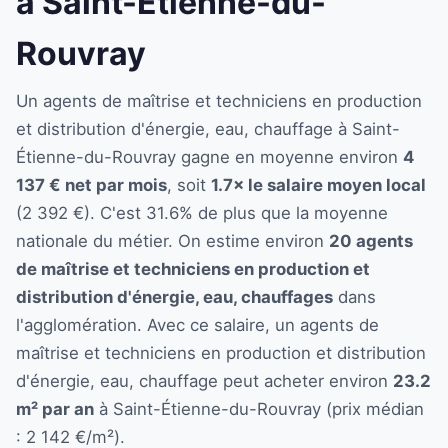
à Saint-Étienne-du-
Rouvray
Un agents de maîtrise et techniciens en production
et distribution d'énergie, eau, chauffage à Saint-
Étienne-du-Rouvray gagne en moyenne environ
4
137 € net par mois
, soit
1.7× le salaire moyen local
(2 392 €). C'est 31.6% de plus que la moyenne
nationale du métier. On estime environ
20 agents
de maîtrise et techniciens en production et
distribution d'énergie, eau, chauffages
dans
l'agglomération. Avec ce salaire, un agents de
maîtrise et techniciens en production et distribution
d'énergie, eau, chauffage peut acheter environ
23.2
m² par an
à Saint-Étienne-du-Rouvray (prix médian
: 2 142 €/m²).