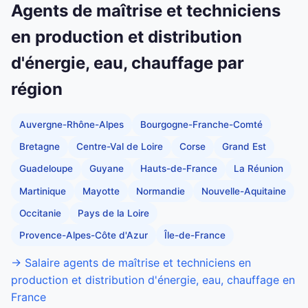
Agents de maîtrise et techniciens
en production et distribution
d'énergie, eau, chauffage par
région
Auvergne-Rhône-Alpes
Bourgogne-Franche-Comté
Bretagne
Centre-Val de Loire
Corse
Grand Est
Guadeloupe
Guyane
Hauts-de-France
La Réunion
Martinique
Mayotte
Normandie
Nouvelle-Aquitaine
Occitanie
Pays de la Loire
Provence-Alpes-Côte d'Azur
Île-de-France
→ Salaire agents de maîtrise et techniciens en
production et distribution d'énergie, eau, chauffage en
France