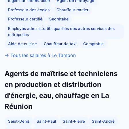
Ingénieur informatique
Agent de nettoyage
Professeur des écoles
Chauffeur routier
Professeur certifié
Secrétaire
Employés administratifs qualifiés des autres services des
entreprises
Aide de cuisine
Chauffeur de taxi
Comptable
→ Tous les salaires à Le Tampon
Agents de maîtrise et techniciens
en production et distribution
d'énergie, eau, chauffage en La
Réunion
Saint-Denis
Saint-Paul
Saint-Pierre
Saint-André