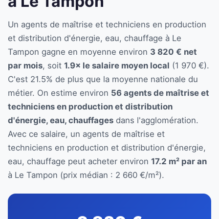
à Le Tampon
Un agents de maîtrise et techniciens en production
et distribution d'énergie, eau, chauffage à Le
Tampon gagne en moyenne environ
3 820 € net
par mois
, soit
1.9× le salaire moyen local
(1 970 €).
C'est 21.5% de plus que la moyenne nationale du
métier. On estime environ
56 agents de maîtrise et
techniciens en production et distribution
d'énergie, eau, chauffages
dans l'agglomération.
Avec ce salaire, un agents de maîtrise et
techniciens en production et distribution d'énergie,
eau, chauffage peut acheter environ
17.2 m² par an
à Le Tampon (prix médian : 2 660 €/m²).