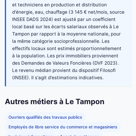
et techniciens en production et distribution
d'énergie, eau, chauffage (3 145 € net/mois, source
INSEE DADS 2024) est ajusté par un coefficient
local basé sur les écarts salariaux observés à Le
Tampon par rapport à la moyenne nationale, pour
la même catégorie socioprofessionnelle. Les
effectifs locaux sont estimés proportionnellement
à la population. Les prix immobiliers proviennent
des Demandes de Valeurs Foncières (DVF 2023).
Le revenu médian provient du dispositif Filosofi
(INSEE). Il s'agit d'estimations indicatives.
Autres métiers à Le Tampon
Ouvriers qualifiés des travaux publics
Employés de libre service du commerce et magasiniers