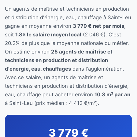
Un agents de maîtrise et techniciens en production
et distribution d'énergie, eau, chauffage à Saint-Leu
gagne en moyenne environ
3 779 € net par mois
,
soit
1.8× le salaire moyen local
(2 046 €). C'est
20.2% de plus que la moyenne nationale du métier.
On estime environ
25 agents de maîtrise et
techniciens en production et distribution
d'énergie, eau, chauffages
dans l'agglomération.
Avec ce salaire, un agents de maîtrise et
techniciens en production et distribution d'énergie,
eau, chauffage peut acheter environ
10.3 m² par an
à Saint-Leu (prix médian : 4 412 €/m²).
3 779 €