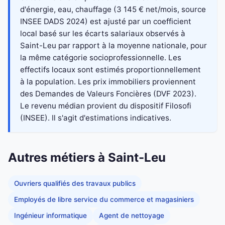
d'énergie, eau, chauffage (3 145 € net/mois, source
INSEE DADS 2024) est ajusté par un coefficient
local basé sur les écarts salariaux observés à
Saint-Leu par rapport à la moyenne nationale, pour
la même catégorie socioprofessionnelle. Les
effectifs locaux sont estimés proportionnellement
à la population. Les prix immobiliers proviennent
des Demandes de Valeurs Foncières (DVF 2023).
Le revenu médian provient du dispositif Filosofi
(INSEE). Il s'agit d'estimations indicatives.
Autres métiers à Saint-Leu
Ouvriers qualifiés des travaux publics
Employés de libre service du commerce et magasiniers
Ingénieur informatique
Agent de nettoyage