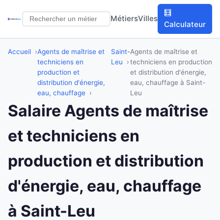
🧮
Métiers
Villes
Calculateur
Accueil
Agents de maîtrise et
Saint-
Agents de maîtrise et
techniciens en
Leu
techniciens en production
production et
et distribution d'énergie,
distribution d'énergie,
eau, chauffage à Saint-
eau, chauffage
Leu
Salaire Agents de maîtrise
et techniciens en
production et distribution
d'énergie, eau, chauffage
à Saint-Leu