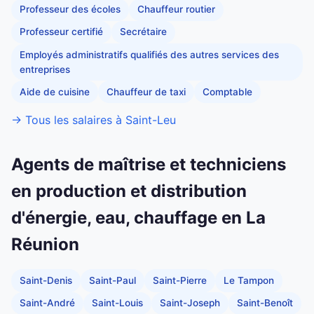
Professeur des écoles
Chauffeur routier
Professeur certifié
Secrétaire
Employés administratifs qualifiés des autres services des
entreprises
Aide de cuisine
Chauffeur de taxi
Comptable
→ Tous les salaires à Saint-Leu
Agents de maîtrise et techniciens
en production et distribution
d'énergie, eau, chauffage en La
Réunion
Saint-Denis
Saint-Paul
Saint-Pierre
Le Tampon
Saint-André
Saint-Louis
Saint-Joseph
Saint-Benoît