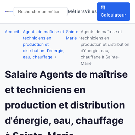
🧮
Métiers
Villes
Calculateur
Accueil
Agents de maîtrise et
Sainte-
Agents de maîtrise et
techniciens en
Marie
techniciens en
production et
production et distribution
distribution d'énergie,
d'énergie, eau,
eau, chauffage
chauffage à Sainte-
Marie
Salaire Agents de maîtrise
et techniciens en
production et distribution
d'énergie, eau, chauffage