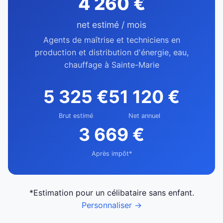
4 260 €
net estimé / mois
Agents de maîtrise et techniciens en
production et distribution d'énergie, eau,
chauffage à Sainte-Marie
5 325 €
51 120 €
Brut estimé
Net annuel
3 669 €
Après impôt*
*Estimation pour un célibataire sans enfant.
Personnaliser →