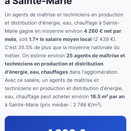
à Sainte-Marie
Un agents de maîtrise et techniciens en production
et distribution d'énergie, eau, chauffage à Sainte-
Marie gagne en moyenne environ
4 260 € net par
mois
, soit
1.7× le salaire moyen local
(2 439 €).
C'est 35.5% de plus que la moyenne nationale du
métier. On estime environ
25 agents de maîtrise et
techniciens en production et distribution
d'énergie, eau, chauffages
dans l'agglomération.
Avec ce salaire, un agents de maîtrise et
techniciens en production et distribution d'énergie,
eau, chauffage peut acheter environ
18.5 m² par an
à Sainte-Marie (prix médian : 2 766 €/m²).