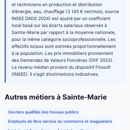
et techniciens en production et distribution
d'énergie, eau, chauffage (3 145 € net/mois, source
INSEE DADS 2024) est ajusté par un coefficient
local basé sur les écarts salariaux observés à
Sainte-Marie par rapport à la moyenne nationale,
pour la même catégorie socioprofessionnelle. Les
effectifs locaux sont estimés proportionnellement
à la population. Les prix immobiliers proviennent
des Demandes de Valeurs Foncières (DVF 2023).
Le revenu médian provient du dispositif Filosofi
(INSEE). Il s'agit d'estimations indicatives.
Autres métiers à Sainte-Marie
Ouvriers qualifiés des travaux publics
Employés de libre service du commerce et magasiniers