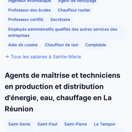
Ingénieur informatique
Agent de nettoyage
Professeur des écoles
Chauffeur routier
Professeur certifié
Secrétaire
Employés administratifs qualifiés des autres services des
entreprises
Aide de cuisine
Chauffeur de taxi
Comptable
→ Tous les salaires à Sainte-Marie
Agents de maîtrise et techniciens
en production et distribution
d'énergie, eau, chauffage en La
Réunion
Saint-Denis
Saint-Paul
Saint-Pierre
Le Tampon