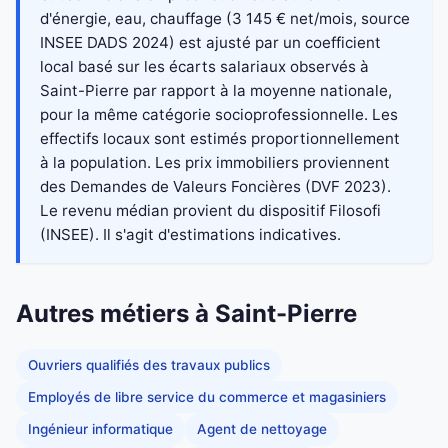
d'énergie, eau, chauffage (3 145 € net/mois, source
INSEE DADS 2024) est ajusté par un coefficient
local basé sur les écarts salariaux observés à
Saint-Pierre par rapport à la moyenne nationale,
pour la même catégorie socioprofessionnelle. Les
effectifs locaux sont estimés proportionnellement
à la population. Les prix immobiliers proviennent
des Demandes de Valeurs Foncières (DVF 2023).
Le revenu médian provient du dispositif Filosofi
(INSEE). Il s'agit d'estimations indicatives.
Autres métiers à Saint-Pierre
Ouvriers qualifiés des travaux publics
Employés de libre service du commerce et magasiniers
Ingénieur informatique
Agent de nettoyage