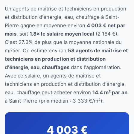
Un agents de maîtrise et techniciens en production
et distribution d'énergie, eau, chauffage à Saint-
Pierre gagne en moyenne environ
4 003 € net par
mois
, soit
1.8× le salaire moyen local
(2 164 €).
C'est 27.3% de plus que la moyenne nationale du
métier. On estime environ
58 agents de maîtrise et
techniciens en production et distribution
d'énergie, eau, chauffages
dans l'agglomération.
Avec ce salaire, un agents de maîtrise et
techniciens en production et distribution d'énergie,
eau, chauffage peut acheter environ
14.4 m² par an
à Saint-Pierre (prix médian : 3 333 €/m²).
4 003 €