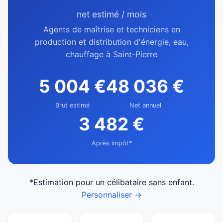
net estimé / mois
Agents de maîtrise et techniciens en
production et distribution d'énergie, eau,
chauffage à Saint-Pierre
5 004 €
48 036 €
Brut estimé
Net annuel
3 482 €
Après impôt*
*Estimation pour un célibataire sans enfant.
Personnaliser →