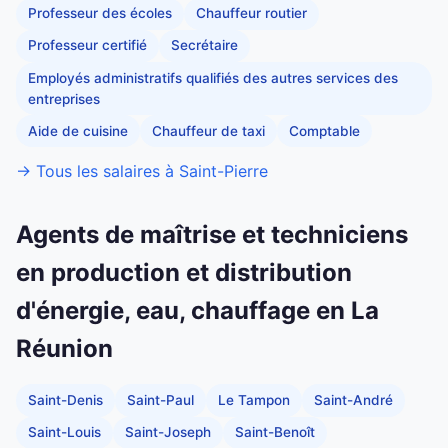
Professeur des écoles
Chauffeur routier
Professeur certifié
Secrétaire
Employés administratifs qualifiés des autres services des
entreprises
Aide de cuisine
Chauffeur de taxi
Comptable
→ Tous les salaires à Saint-Pierre
Agents de maîtrise et techniciens
en production et distribution
d'énergie, eau, chauffage en La
Réunion
Saint-Denis
Saint-Paul
Le Tampon
Saint-André
Saint-Louis
Saint-Joseph
Saint-Benoît