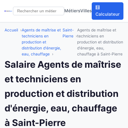
🧮
Métiers
Villes
Calculateur
Accueil
Agents de maîtrise et
Saint-
Agents de maîtrise et
techniciens en
Pierre
techniciens en
production et
production et distribution
distribution d'énergie,
d'énergie, eau,
eau, chauffage
chauffage à Saint-Pierre
Salaire Agents de maîtrise
et techniciens en
production et distribution
d'énergie, eau, chauffage
à Saint-Pierre