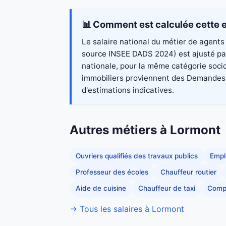
📊 Comment est calculée cette e
Le salaire national du métier de agents 
source INSEE DADS 2024) est ajusté par
nationale, pour la même catégorie socio
immobiliers proviennent des Demandes de
d'estimations indicatives.
Autres métiers à Lormont
Ouvriers qualifiés des travaux publics
Empl
Professeur des écoles
Chauffeur routier
Aide de cuisine
Chauffeur de taxi
Comp
→ Tous les salaires à Lormont