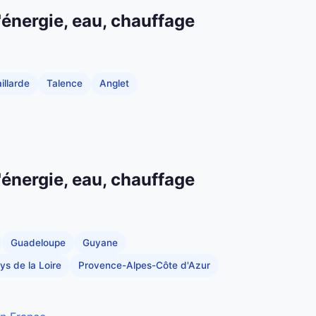
'énergie, eau, chauffage
illarde
Talence
Anglet
'énergie, eau, chauffage
Guadeloupe
Guyane
ys de la Loire
Provence-Alpes-Côte d'Azur