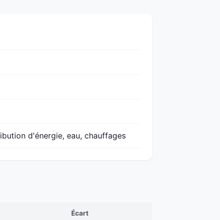
ibution d'énergie, eau, chauffages
Écart