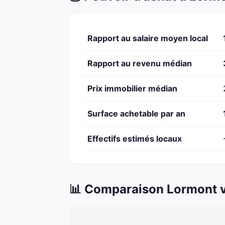
Rapport au salaire moyen local
Rapport au revenu médian
Prix immobilier médian
Surface achetable par an
Effectifs estimés locaux
📊 Comparaison Lormont v