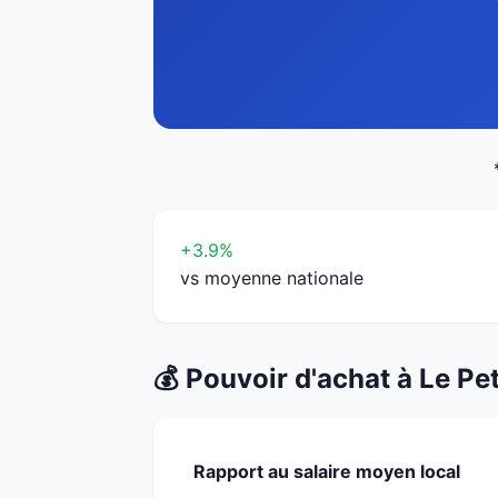
+3.9%
vs moyenne nationale
💰 Pouvoir d'achat à Le Pet
Rapport au salaire moyen local