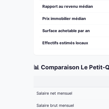
Rapport au revenu médian
Prix immobilier médian
Surface achetable par an
Effectifs estimés locaux
📊 Comparaison Le Petit-Q
Salaire net mensuel
Salaire brut mensuel