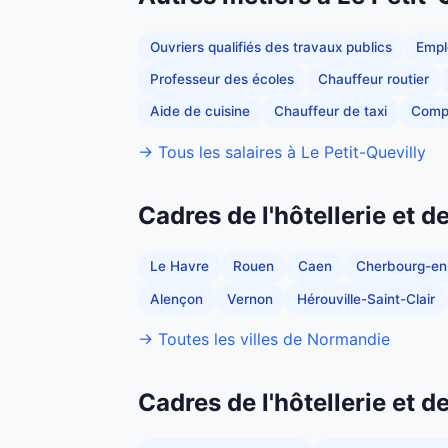
Ouvriers qualifiés des travaux publics
Empl
Professeur des écoles
Chauffeur routier
Aide de cuisine
Chauffeur de taxi
Comp
→ Tous les salaires à Le Petit-Quevilly
Cadres de l'hôtellerie et 
Le Havre
Rouen
Caen
Cherbourg-en
Alençon
Vernon
Hérouville-Saint-Clair
→ Toutes les villes de Normandie
Cadres de l'hôtellerie et d