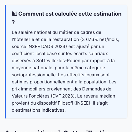
📊 Comment est calculée cette estimation
?
Le salaire national du métier de cadres de
l'hôtellerie et de la restauration (3 676 € net/mois,
source INSEE DADS 2024) est ajusté par un
coefficient local basé sur les écarts salariaux
observés à Sotteville-lès-Rouen par rapport à la
moyenne nationale, pour la même catégorie
socioprofessionnelle. Les effectifs locaux sont
estimés proportionnellement à la population. Les
prix immobiliers proviennent des Demandes de
Valeurs Foncières (DVF 2023). Le revenu médian
provient du dispositif Filosofi (INSEE). Il s'agit
d'estimations indicatives.