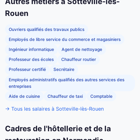
Autres métiers à Sotteville-lès-
Rouen
Ouvriers qualifiés des travaux publics
Employés de libre service du commerce et magasiniers
Ingénieur informatique
Agent de nettoyage
Professeur des écoles
Chauffeur routier
Professeur certifié
Secrétaire
Employés administratifs qualifiés des autres services des
entreprises
Aide de cuisine
Chauffeur de taxi
Comptable
→ Tous les salaires à Sotteville-lès-Rouen
Cadres de l'hôtellerie et de la