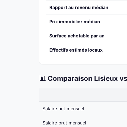
Rapport au revenu médian
Prix immobilier médian
Surface achetable par an
Effectifs estimés locaux
📊 Comparaison Lisieux vs
Salaire net mensuel
Salaire brut mensuel