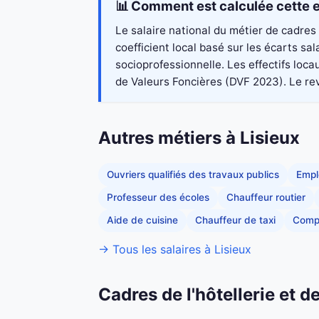
📊 Comment est calculée cette e
Le salaire national du métier de cadres
coefficient local basé sur les écarts s
socioprofessionnelle. Les effectifs loc
de Valeurs Foncières (DVF 2023). Le reve
Autres métiers à Lisieux
Ouvriers qualifiés des travaux publics
Empl
Professeur des écoles
Chauffeur routier
Aide de cuisine
Chauffeur de taxi
Comp
→ Tous les salaires à Lisieux
Cadres de l'hôtellerie et 