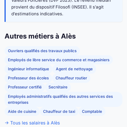
Valeurs Foncières (DVF 2023). Le revenu médian
provient du dispositif Filosofi (INSEE). Il s'agit
d'estimations indicatives.
Autres métiers à Alès
Ouvriers qualifiés des travaux publics
Employés de libre service du commerce et magasiniers
Ingénieur informatique
Agent de nettoyage
Professeur des écoles
Chauffeur routier
Professeur certifié
Secrétaire
Employés administratifs qualifiés des autres services des
entreprises
Aide de cuisine
Chauffeur de taxi
Comptable
→ Tous les salaires à Alès