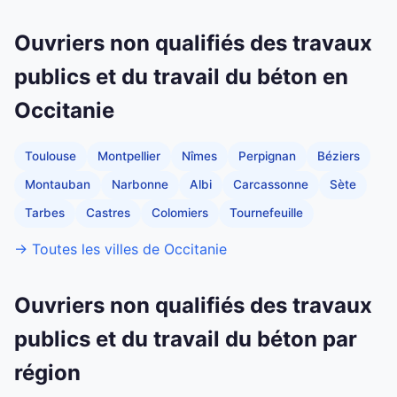
Ouvriers non qualifiés des travaux
publics et du travail du béton en
Occitanie
Toulouse
Montpellier
Nîmes
Perpignan
Béziers
Montauban
Narbonne
Albi
Carcassonne
Sète
Tarbes
Castres
Colomiers
Tournefeuille
→ Toutes les villes de Occitanie
Ouvriers non qualifiés des travaux
publics et du travail du béton par
région