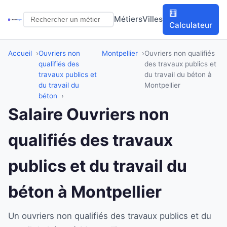
🧮
Métiers
Villes
Calculateur
Accueil
Ouvriers non
Montpellier
Ouvriers non qualifiés
qualifiés des
des travaux publics et
travaux publics et
du travail du béton à
du travail du
Montpellier
béton
Salaire Ouvriers non
qualifiés des travaux
publics et du travail du
béton à Montpellier
Un ouvriers non qualifiés des travaux publics et du