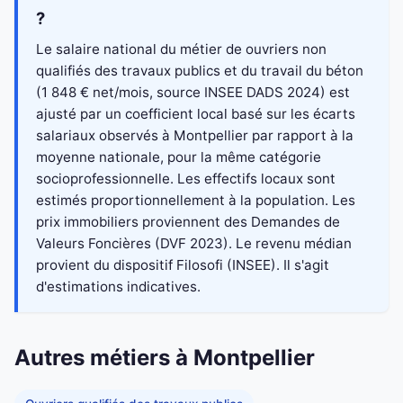
?
Le salaire national du métier de ouvriers non
qualifiés des travaux publics et du travail du béton
(1 848 € net/mois, source INSEE DADS 2024) est
ajusté par un coefficient local basé sur les écarts
salariaux observés à Montpellier par rapport à la
moyenne nationale, pour la même catégorie
socioprofessionnelle. Les effectifs locaux sont
estimés proportionnellement à la population. Les
prix immobiliers proviennent des Demandes de
Valeurs Foncières (DVF 2023). Le revenu médian
provient du dispositif Filosofi (INSEE). Il s'agit
d'estimations indicatives.
Autres métiers à Montpellier