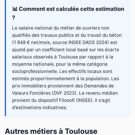
📊 Comment est calculée cette estimation
?
Le salaire national du métier de ouvriers non
qualifiés des travaux publics et du travail du béton
(1 848 € net/mois, source INSEE DADS 2024) est
ajusté par un coefficient local basé sur les écarts
salariaux observés à Toulouse par rapport à la
moyenne nationale, pour la même catégorie
socioprofessionnelle. Les effectifs locaux sont
estimés proportionnellement à la population. Les
prix immobiliers proviennent des Demandes de
Valeurs Foncières (DVF 2023). Le revenu médian
provient du dispositif Filosofi (INSEE). Il s'agit
d'estimations indicatives.
Autres métiers à Toulouse