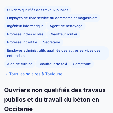
Ouvriers qualifiés des travaux publics
Employés de libre service du commerce et magasiniers
Ingénieur informatique
Agent de nettoyage
Professeur des écoles
Chauffeur routier
Professeur certifié
Secrétaire
Employés administratifs qualifiés des autres services des
entreprises
Aide de cuisine
Chauffeur de taxi
Comptable
→ Tous les salaires à Toulouse
Ouvriers non qualifiés des travaux
publics et du travail du béton en
Occitanie