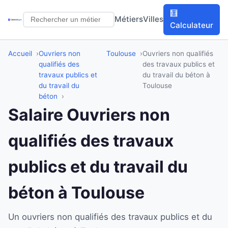
🧮
Métiers
Villes
Calculateur
Accueil
Ouvriers non
Toulouse
Ouvriers non qualifiés
qualifiés des
des travaux publics et
travaux publics et
du travail du béton à
du travail du
Toulouse
béton
Salaire Ouvriers non
qualifiés des travaux
publics et du travail du
béton à Toulouse
Un ouvriers non qualifiés des travaux publics et du