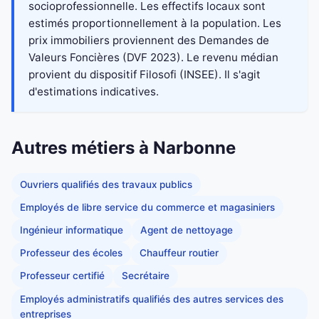
socioprofessionnelle. Les effectifs locaux sont
estimés proportionnellement à la population. Les
prix immobiliers proviennent des Demandes de
Valeurs Foncières (DVF 2023). Le revenu médian
provient du dispositif Filosofi (INSEE). Il s'agit
d'estimations indicatives.
Autres métiers à Narbonne
Ouvriers qualifiés des travaux publics
Employés de libre service du commerce et magasiniers
Ingénieur informatique
Agent de nettoyage
Professeur des écoles
Chauffeur routier
Professeur certifié
Secrétaire
Employés administratifs qualifiés des autres services des
entreprises