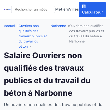
🧮
Métiers
Villes
Calculateur
Accueil
Ouvriers non
Narbonne
Ouvriers non qualifiés
qualifiés des
des travaux publics et
travaux publics et
du travail du béton à
du travail du
Narbonne
béton
Salaire Ouvriers non
qualifiés des travaux
publics et du travail du
béton à Narbonne
Un ouvriers non qualifiés des travaux publics et du