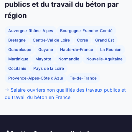
publics et du travail du béton par
région
Auvergne-Rhône-Alpes
Bourgogne-Franche-Comté
Bretagne
Centre-Val de Loire
Corse
Grand Est
Guadeloupe
Guyane
Hauts-de-France
La Réunion
Martinique
Mayotte
Normandie
Nouvelle-Aquitaine
Occitanie
Pays de la Loire
Provence-Alpes-Côte d'Azur
Île-de-France
→ Salaire ouvriers non qualifiés des travaux publics et
du travail du béton en France