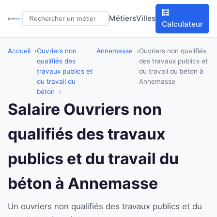
🧮
Métiers
Villes
Calculateur
Accueil
Ouvriers non
Annemasse
Ouvriers non qualifiés
qualifiés des
des travaux publics et
travaux publics et
du travail du béton à
du travail du
Annemasse
béton
Salaire Ouvriers non
qualifiés des travaux
publics et du travail du
béton à Annemasse
Un ouvriers non qualifiés des travaux publics et du