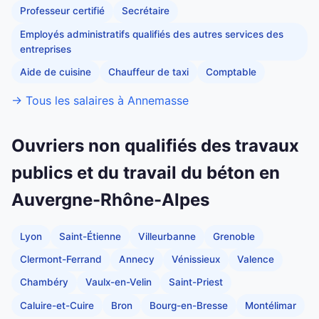
Professeur certifié
Secrétaire
Employés administratifs qualifiés des autres services des
entreprises
Aide de cuisine
Chauffeur de taxi
Comptable
→ Tous les salaires à Annemasse
Ouvriers non qualifiés des travaux
publics et du travail du béton en
Auvergne-Rhône-Alpes
Lyon
Saint-Étienne
Villeurbanne
Grenoble
Clermont-Ferrand
Annecy
Vénissieux
Valence
Chambéry
Vaulx-en-Velin
Saint-Priest
Caluire-et-Cuire
Bron
Bourg-en-Bresse
Montélimar