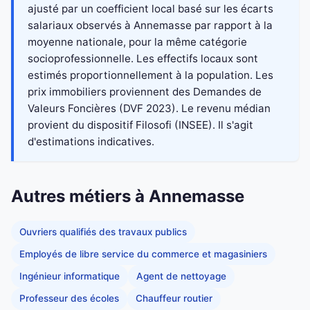
ajusté par un coefficient local basé sur les écarts
salariaux observés à Annemasse par rapport à la
moyenne nationale, pour la même catégorie
socioprofessionnelle. Les effectifs locaux sont
estimés proportionnellement à la population. Les
prix immobiliers proviennent des Demandes de
Valeurs Foncières (DVF 2023). Le revenu médian
provient du dispositif Filosofi (INSEE). Il s'agit
d'estimations indicatives.
Autres métiers à Annemasse
Ouvriers qualifiés des travaux publics
Employés de libre service du commerce et magasiniers
Ingénieur informatique
Agent de nettoyage
Professeur des écoles
Chauffeur routier