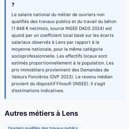
?
Le salaire national du métier de ouvriers non
qualifiés des travaux publics et du travail du béton
(1 848 € net/mois, source INSEE DADS 2024) est
ajusté par un coefficient local basé sur les écarts
salariaux observés à Lens par rapport à la
moyenne nationale, pour la même catégorie
socioprofessionnelle. Les effectifs locaux sont
estimés proportionnellement à la population. Les
prix immobiliers proviennent des Demandes de
Valeurs Foncières (DVF 2023). Le revenu médian
provient du dispositif Filosofi (INSEE). Il s'agit
d'estimations indicatives.
Autres métiers à Lens
Ouvriers qualifiés des travaux publics