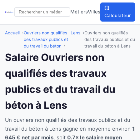
🧮
Métiers
Villes
Calculateur
Accueil
Ouvriers non qualifiés
Lens
Ouvriers non qualifiés
des travaux publics et
des travaux publics et du
du travail du béton
travail du béton à Lens
Salaire Ouvriers non
qualifiés des travaux
publics et du travail du
béton à Lens
Un ouvriers non qualifiés des travaux publics et du
travail du béton à Lens gagne en moyenne environ
1
645 € net par mois
, soit
0.7× le salaire moyen