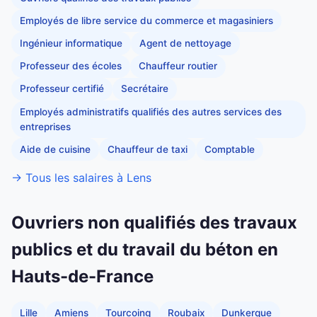
Employés de libre service du commerce et magasiniers
Ingénieur informatique
Agent de nettoyage
Professeur des écoles
Chauffeur routier
Professeur certifié
Secrétaire
Employés administratifs qualifiés des autres services des
entreprises
Aide de cuisine
Chauffeur de taxi
Comptable
→ Tous les salaires à Lens
Ouvriers non qualifiés des travaux
publics et du travail du béton en
Hauts-de-France
Lille
Amiens
Tourcoing
Roubaix
Dunkerque