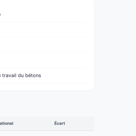
)
 travail du bétons
ational
Écart