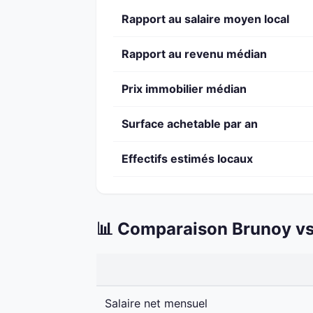
Rapport au salaire moyen local
Rapport au revenu médian
Prix immobilier médian
Surface achetable par an
Effectifs estimés locaux
📊 Comparaison Brunoy vs
Salaire net mensuel