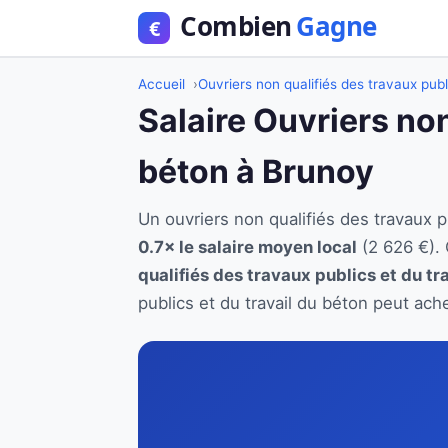
Accueil
Ouvriers non qualifiés des travaux publ
Salaire Ouvriers non
béton à Brunoy
Un ouvriers non qualifiés des travaux 
0.7× le salaire moyen local
(2 626 €). 
qualifiés des travaux publics et du tr
publics et du travail du béton peut ach