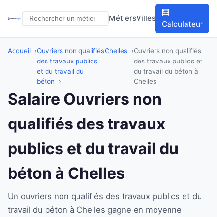
🧮
Métiers
Villes
Calculateur
Accueil
Ouvriers non qualifiés
Chelles
Ouvriers non qualifiés
des travaux publics
des travaux publics et
et du travail du
du travail du béton à
béton
Chelles
Salaire Ouvriers non
qualifiés des travaux
publics et du travail du
béton à Chelles
Un ouvriers non qualifiés des travaux publics et du
travail du béton à Chelles gagne en moyenne