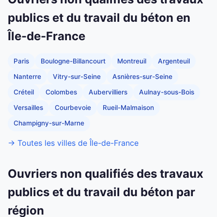
publics et du travail du béton en
Île-de-France
Paris
Boulogne-Billancourt
Montreuil
Argenteuil
Nanterre
Vitry-sur-Seine
Asnières-sur-Seine
Créteil
Colombes
Aubervilliers
Aulnay-sous-Bois
Versailles
Courbevoie
Rueil-Malmaison
Champigny-sur-Marne
→ Toutes les villes de Île-de-France
Ouvriers non qualifiés des travaux
publics et du travail du béton par
région