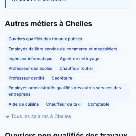
Autres métiers à Chelles
Ouvriers qualifiés des travaux publics
Employés de libre service du commerce et magasiniers
Ingénieur informatique
Agent de nettoyage
Professeur des écoles
Chauffeur routier
Professeur certifié
Secrétaire
Employés administratifs qualifiés des autres services des
entreprises
Aide de cuisine
Chauffeur de taxi
Comptable
→ Tous les salaires à Chelles
Ouvriers non qualifiés des travaux