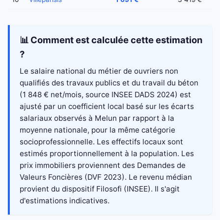
📊 Comment est calculée cette estimation
?
Le salaire national du métier de ouvriers non
qualifiés des travaux publics et du travail du béton
(1 848 € net/mois, source INSEE DADS 2024) est
ajusté par un coefficient local basé sur les écarts
salariaux observés à Melun par rapport à la
moyenne nationale, pour la même catégorie
socioprofessionnelle. Les effectifs locaux sont
estimés proportionnellement à la population. Les
prix immobiliers proviennent des Demandes de
Valeurs Foncières (DVF 2023). Le revenu médian
provient du dispositif Filosofi (INSEE). Il s'agit
d'estimations indicatives.