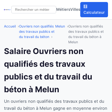
🧮
Métiers
Villes
Calculateur
Accueil
Ouvriers non qualifiés
Melun
Ouvriers non qualifiés
des travaux publics et
des travaux publics et
du travail du béton
du travail du béton à
Melun
Salaire Ouvriers non
qualifiés des travaux
publics et du travail du
béton à Melun
Un ouvriers non qualifiés des travaux publics et du
travail du béton à Melun gagne en moyenne environ