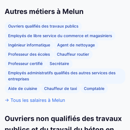
Autres métiers à Melun
Ouvriers qualifiés des travaux publics
Employés de libre service du commerce et magasiniers
Ingénieur informatique
Agent de nettoyage
Professeur des écoles
Chauffeur routier
Professeur certifié
Secrétaire
Employés administratifs qualifiés des autres services des
entreprises
Aide de cuisine
Chauffeur de taxi
Comptable
→ Tous les salaires à Melun
Ouvriers non qualifiés des travaux
publics et du travail du béton en