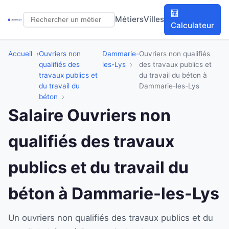
🧮
Métiers
Villes
Calculateur
Accueil
Ouvriers non
Dammarie-
Ouvriers non qualifiés
qualifiés des
les-Lys
des travaux publics et
travaux publics et
du travail du béton à
du travail du
Dammarie-les-Lys
béton
Salaire Ouvriers non
qualifiés des travaux
publics et du travail du
béton à Dammarie-les-Lys
Un ouvriers non qualifiés des travaux publics et du