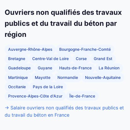
Ouvriers non qualifiés des travaux
publics et du travail du béton par
région
Auvergne-Rhône-Alpes
Bourgogne-Franche-Comté
Bretagne
Centre-Val de Loire
Corse
Grand Est
Guadeloupe
Guyane
Hauts-de-France
La Réunion
Martinique
Mayotte
Normandie
Nouvelle-Aquitaine
Occitanie
Pays de la Loire
Provence-Alpes-Côte d'Azur
Île-de-France
→ Salaire ouvriers non qualifiés des travaux publics et
du travail du béton en France