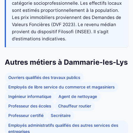
catégorie socioprofessionnelle. Les effectifs locaux
sont estimés proportionnellement à la population.
Les prix immobiliers proviennent des Demandes de
Valeurs Foncières (DVF 2023). Le revenu médian
provient du dispositif Filosofi (INSEE). Il s'agit
d'estimations indicatives.
Autres métiers à Dammarie-les-Lys
Ouvriers qualifiés des travaux publics
Employés de libre service du commerce et magasiniers
Ingénieur informatique
Agent de nettoyage
Professeur des écoles
Chauffeur routier
Professeur certifié
Secrétaire
Employés administratifs qualifiés des autres services des
entreprises