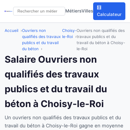
🧮
Métiers
Villes
Calculateur
Accueil
Ouvriers non
Choisy-
Ouvriers non qualifiés des
qualifiés des travaux
le-Roi
travaux publics et du
publics et du travail
travail du béton à Choisy-
du béton
le-Roi
Salaire Ouvriers non
qualifiés des travaux
publics et du travail du
béton à Choisy-le-Roi
Un ouvriers non qualifiés des travaux publics et du
travail du béton à Choisy-le-Roi gagne en moyenne