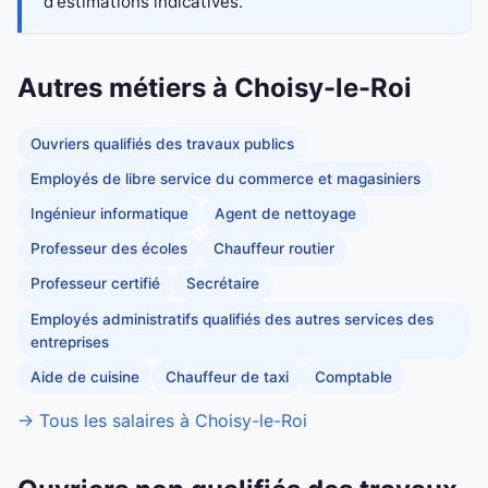
d'estimations indicatives.
Autres métiers à Choisy-le-Roi
Ouvriers qualifiés des travaux publics
Employés de libre service du commerce et magasiniers
Ingénieur informatique
Agent de nettoyage
Professeur des écoles
Chauffeur routier
Professeur certifié
Secrétaire
Employés administratifs qualifiés des autres services des
entreprises
Aide de cuisine
Chauffeur de taxi
Comptable
→ Tous les salaires à Choisy-le-Roi