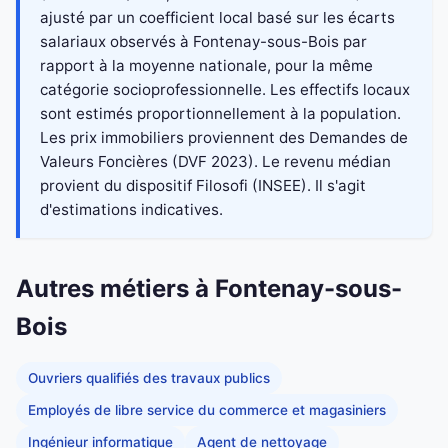
ajusté par un coefficient local basé sur les écarts
salariaux observés à Fontenay-sous-Bois par
rapport à la moyenne nationale, pour la même
catégorie socioprofessionnelle. Les effectifs locaux
sont estimés proportionnellement à la population.
Les prix immobiliers proviennent des Demandes de
Valeurs Foncières (DVF 2023). Le revenu médian
provient du dispositif Filosofi (INSEE). Il s'agit
d'estimations indicatives.
Autres métiers à Fontenay-sous-
Bois
Ouvriers qualifiés des travaux publics
Employés de libre service du commerce et magasiniers
Ingénieur informatique
Agent de nettoyage