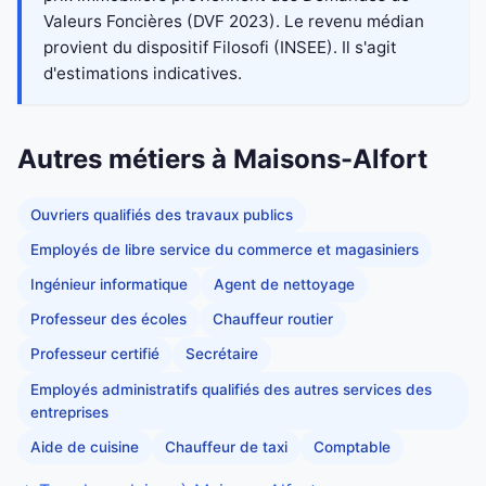
Valeurs Foncières (DVF 2023). Le revenu médian
provient du dispositif Filosofi (INSEE). Il s'agit
d'estimations indicatives.
Autres métiers à Maisons-Alfort
Ouvriers qualifiés des travaux publics
Employés de libre service du commerce et magasiniers
Ingénieur informatique
Agent de nettoyage
Professeur des écoles
Chauffeur routier
Professeur certifié
Secrétaire
Employés administratifs qualifiés des autres services des
entreprises
Aide de cuisine
Chauffeur de taxi
Comptable