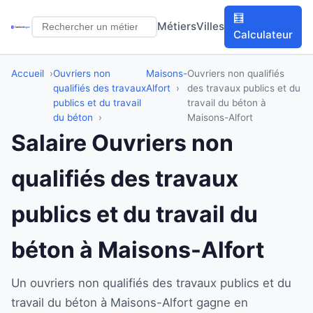
🧮
Métiers
Villes
Calculateur
Accueil
Ouvriers non
Maisons-
Ouvriers non qualifiés
qualifiés des travaux
Alfort
des travaux publics et du
publics et du travail
travail du béton à
du béton
Maisons-Alfort
Salaire Ouvriers non
qualifiés des travaux
publics et du travail du
béton à Maisons-Alfort
Un ouvriers non qualifiés des travaux publics et du
travail du béton à Maisons-Alfort gagne en