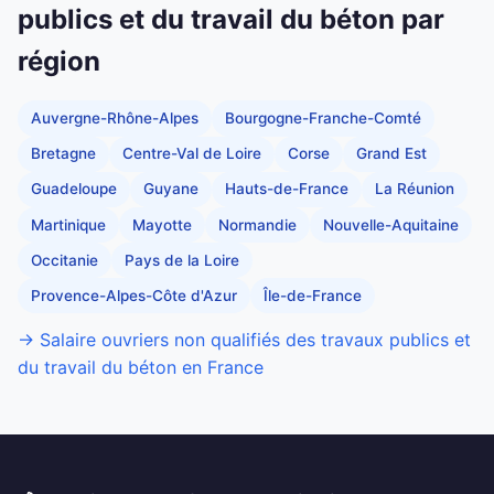
publics et du travail du béton par
région
Auvergne-Rhône-Alpes
Bourgogne-Franche-Comté
Bretagne
Centre-Val de Loire
Corse
Grand Est
Guadeloupe
Guyane
Hauts-de-France
La Réunion
Martinique
Mayotte
Normandie
Nouvelle-Aquitaine
Occitanie
Pays de la Loire
Provence-Alpes-Côte d'Azur
Île-de-France
→ Salaire ouvriers non qualifiés des travaux publics et
du travail du béton en France