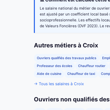
Le salaire national du métier de ouvrie
est ajusté par un coefficient local bas
socioprofessionnelle. Les effectifs loc
de Valeurs Foncières (DVF 2023). Le reve
Autres métiers à Croix
Ouvriers qualifiés des travaux publics
Empl
Professeur des écoles
Chauffeur routier
Aide de cuisine
Chauffeur de taxi
Comp
→ Tous les salaires à Croix
Ouvriers non qualifiés des