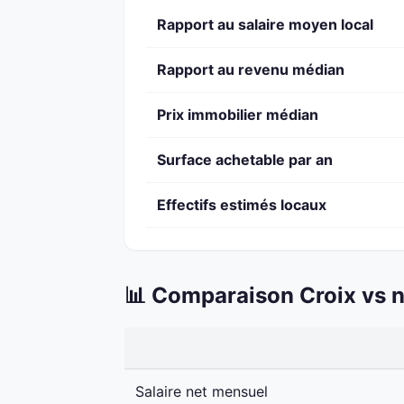
Rapport au salaire moyen local
Rapport au revenu médian
Prix immobilier médian
Surface achetable par an
Effectifs estimés locaux
📊 Comparaison Croix vs n
Salaire net mensuel