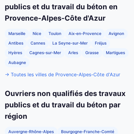
publics et du travail du béton en
Provence-Alpes-Côte d'Azur
Marseille
Nice
Toulon
Aix-en-Provence
Avignon
Antibes
Cannes
La Seyne-sur-Mer
Fréjus
Hyères
Cagnes-sur-Mer
Arles
Grasse
Martigues
Aubagne
→ Toutes les villes de Provence-Alpes-Côte d'Azur
Ouvriers non qualifiés des travaux
publics et du travail du béton par
région
Auvergne-Rhône-Alpes
Bourgogne-Franche-Comté