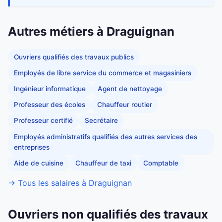
Autres métiers à Draguignan
Ouvriers qualifiés des travaux publics
Employés de libre service du commerce et magasiniers
Ingénieur informatique
Agent de nettoyage
Professeur des écoles
Chauffeur routier
Professeur certifié
Secrétaire
Employés administratifs qualifiés des autres services des
entreprises
Aide de cuisine
Chauffeur de taxi
Comptable
→ Tous les salaires à Draguignan
Ouvriers non qualifiés des travaux