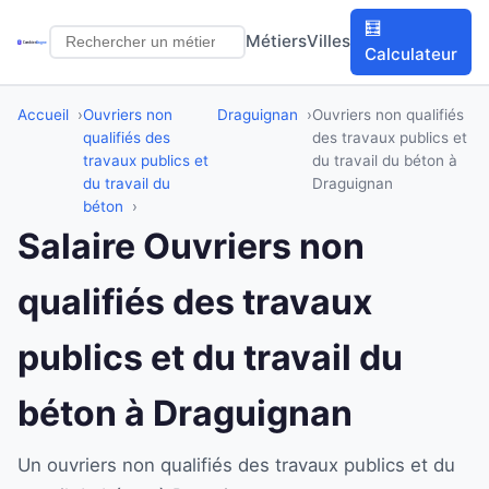
🧮
Métiers
Villes
Calculateur
Accueil
Ouvriers non
Draguignan
Ouvriers non qualifiés
qualifiés des
des travaux publics et
travaux publics et
du travail du béton à
du travail du
Draguignan
béton
Salaire Ouvriers non
qualifiés des travaux
publics et du travail du
béton à Draguignan
Un ouvriers non qualifiés des travaux publics et du