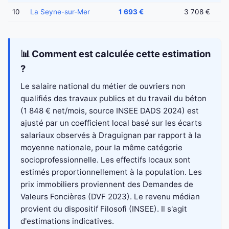
10
La Seyne-sur-Mer
1 693 €
3 708 €
📊 Comment est calculée cette estimation
?
Le salaire national du métier de ouvriers non
qualifiés des travaux publics et du travail du béton
(1 848 € net/mois, source INSEE DADS 2024) est
ajusté par un coefficient local basé sur les écarts
salariaux observés à Draguignan par rapport à la
moyenne nationale, pour la même catégorie
socioprofessionnelle. Les effectifs locaux sont
estimés proportionnellement à la population. Les
prix immobiliers proviennent des Demandes de
Valeurs Foncières (DVF 2023). Le revenu médian
provient du dispositif Filosofi (INSEE). Il s'agit
d'estimations indicatives.