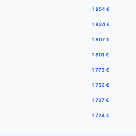
1 854 €
1 834 €
1 807 €
1 801 €
1 773 €
1 756 €
1 727 €
1 724 €