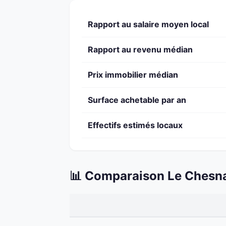
Rapport au salaire moyen local
Rapport au revenu médian
Prix immobilier médian
Surface achetable par an
Effectifs estimés locaux
📊 Comparaison Le Chesna