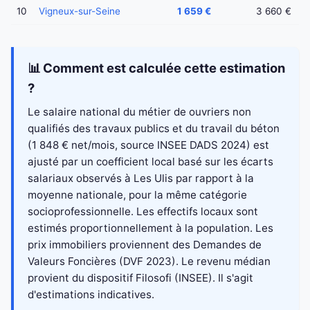
10
Vigneux-sur-Seine
1 659 €
3 660 €
📊 Comment est calculée cette estimation
?
Le salaire national du métier de ouvriers non
qualifiés des travaux publics et du travail du béton
(1 848 € net/mois, source INSEE DADS 2024) est
ajusté par un coefficient local basé sur les écarts
salariaux observés à Les Ulis par rapport à la
moyenne nationale, pour la même catégorie
socioprofessionnelle. Les effectifs locaux sont
estimés proportionnellement à la population. Les
prix immobiliers proviennent des Demandes de
Valeurs Foncières (DVF 2023). Le revenu médian
provient du dispositif Filosofi (INSEE). Il s'agit
d'estimations indicatives.