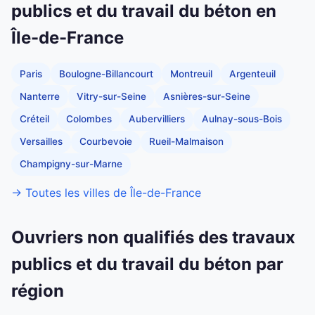
publics et du travail du béton en
Île-de-France
Paris
Boulogne-Billancourt
Montreuil
Argenteuil
Nanterre
Vitry-sur-Seine
Asnières-sur-Seine
Créteil
Colombes
Aubervilliers
Aulnay-sous-Bois
Versailles
Courbevoie
Rueil-Malmaison
Champigny-sur-Marne
→ Toutes les villes de Île-de-France
Ouvriers non qualifiés des travaux
publics et du travail du béton par
région