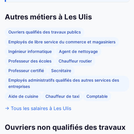
Autres métiers à Les Ulis
Ouvriers qualifiés des travaux publics
Employés de libre service du commerce et magasiniers
Ingénieur informatique
Agent de nettoyage
Professeur des écoles
Chauffeur routier
Professeur certifié
Secrétaire
Employés administratifs qualifiés des autres services des
entreprises
Aide de cuisine
Chauffeur de taxi
Comptable
→ Tous les salaires à Les Ulis
Ouvriers non qualifiés des travaux