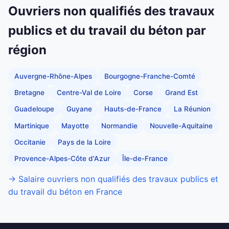
Ouvriers non qualifiés des travaux
publics et du travail du béton par
région
Auvergne-Rhône-Alpes
Bourgogne-Franche-Comté
Bretagne
Centre-Val de Loire
Corse
Grand Est
Guadeloupe
Guyane
Hauts-de-France
La Réunion
Martinique
Mayotte
Normandie
Nouvelle-Aquitaine
Occitanie
Pays de la Loire
Provence-Alpes-Côte d'Azur
Île-de-France
→ Salaire ouvriers non qualifiés des travaux publics et
du travail du béton en France