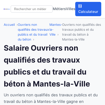
🧮
Métiers
Villes
Calculateur
Accueil
Ouvriers non
Mantes-
Ouvriers non qualifiés des
qualifiés des travaux
la-
travaux publics et du
publics et du travail
Ville
travail du béton à
du béton
Mantes-la-Ville
Salaire Ouvriers non
qualifiés des travaux
publics et du travail du
béton à Mantes-la-Ville
Un ouvriers non qualifiés des travaux publics et du
travail du béton à Mantes-la-Ville gagne en