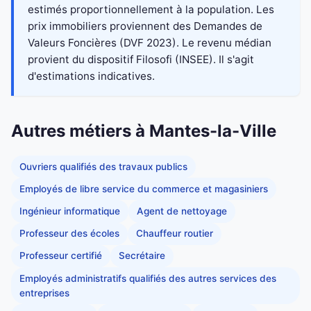
estimés proportionnellement à la population. Les
prix immobiliers proviennent des Demandes de
Valeurs Foncières (DVF 2023). Le revenu médian
provient du dispositif Filosofi (INSEE). Il s'agit
d'estimations indicatives.
Autres métiers à Mantes-la-Ville
Ouvriers qualifiés des travaux publics
Employés de libre service du commerce et magasiniers
Ingénieur informatique
Agent de nettoyage
Professeur des écoles
Chauffeur routier
Professeur certifié
Secrétaire
Employés administratifs qualifiés des autres services des
entreprises