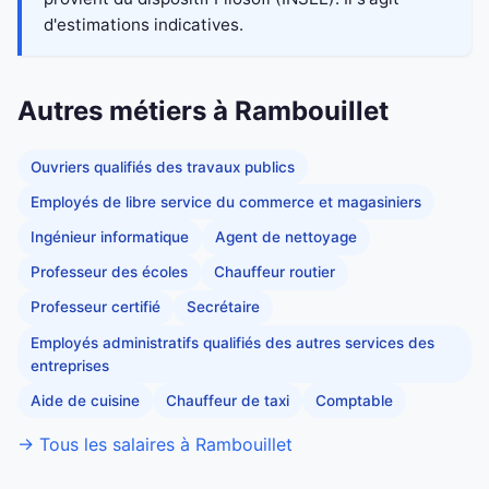
d'estimations indicatives.
Autres métiers à Rambouillet
Ouvriers qualifiés des travaux publics
Employés de libre service du commerce et magasiniers
Ingénieur informatique
Agent de nettoyage
Professeur des écoles
Chauffeur routier
Professeur certifié
Secrétaire
Employés administratifs qualifiés des autres services des
entreprises
Aide de cuisine
Chauffeur de taxi
Comptable
→ Tous les salaires à Rambouillet