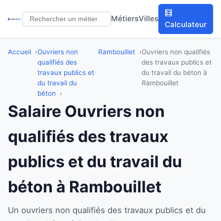
🧮
Métiers
Villes
Calculateur
Accueil
Ouvriers non
Rambouillet
Ouvriers non qualifiés
qualifiés des
des travaux publics et
travaux publics et
du travail du béton à
du travail du
Rambouillet
béton
Salaire Ouvriers non
qualifiés des travaux
publics et du travail du
béton à Rambouillet
Un ouvriers non qualifiés des travaux publics et du