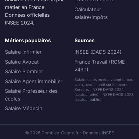
métier en France.
Calculateur
Données officielles
salaire/impôts
INSEE 2024.
Métiers populaires
Sources
Salaire Infirmier
INSEE (DADS 2024)
Salaire Avocat
France Travail (ROME
v460)
Salaire Plombier
Salaires nets en équivalent temps
Salaire Agent immobilier
plein, avant impôt sur le revenu.
Sources : INSEE DADS 2024
Salaire Professeur des
(secteur privé), INSEE DADS 2023
écoles
(secteur public).
Salaire Médecin
© 2026 Combien-Gagne.fr - Données INSEE