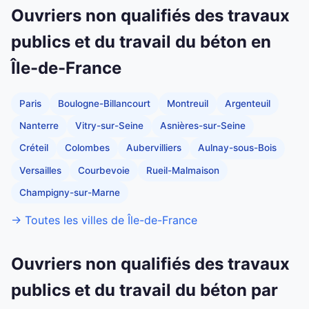
Ouvriers non qualifiés des travaux
publics et du travail du béton en
Île-de-France
Paris
Boulogne-Billancourt
Montreuil
Argenteuil
Nanterre
Vitry-sur-Seine
Asnières-sur-Seine
Créteil
Colombes
Aubervilliers
Aulnay-sous-Bois
Versailles
Courbevoie
Rueil-Malmaison
Champigny-sur-Marne
→ Toutes les villes de Île-de-France
Ouvriers non qualifiés des travaux
publics et du travail du béton par