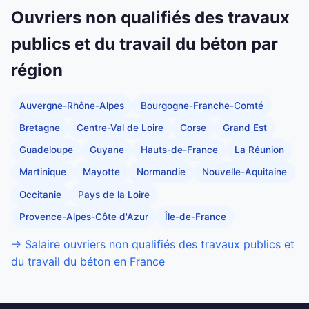
Ouvriers non qualifiés des travaux
publics et du travail du béton par
région
Auvergne-Rhône-Alpes
Bourgogne-Franche-Comté
Bretagne
Centre-Val de Loire
Corse
Grand Est
Guadeloupe
Guyane
Hauts-de-France
La Réunion
Martinique
Mayotte
Normandie
Nouvelle-Aquitaine
Occitanie
Pays de la Loire
Provence-Alpes-Côte d'Azur
Île-de-France
→ Salaire ouvriers non qualifiés des travaux publics et
du travail du béton en France