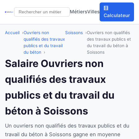
🧮
Métiers
Villes
Calculateur
Accueil
Ouvriers non
Soissons
Ouvriers non qualifiés
qualifiés des travaux
des travaux publics et
publics et du travail
du travail du béton à
du béton
Soissons
Salaire Ouvriers non
qualifiés des travaux
publics et du travail du
béton à Soissons
Un ouvriers non qualifiés des travaux publics et du
travail du béton à Soissons gagne en moyenne