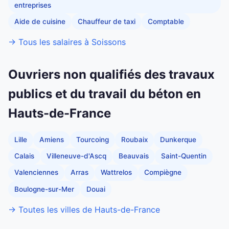
entreprises
Aide de cuisine
Chauffeur de taxi
Comptable
→ Tous les salaires à Soissons
Ouvriers non qualifiés des travaux
publics et du travail du béton en
Hauts-de-France
Lille
Amiens
Tourcoing
Roubaix
Dunkerque
Calais
Villeneuve-d'Ascq
Beauvais
Saint-Quentin
Valenciennes
Arras
Wattrelos
Compiègne
Boulogne-sur-Mer
Douai
→ Toutes les villes de Hauts-de-France