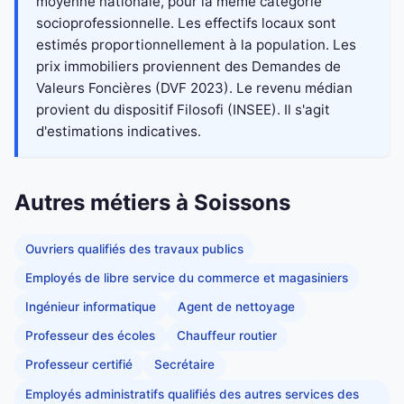
moyenne nationale, pour la même catégorie
socioprofessionnelle. Les effectifs locaux sont
estimés proportionnellement à la population. Les
prix immobiliers proviennent des Demandes de
Valeurs Foncières (DVF 2023). Le revenu médian
provient du dispositif Filosofi (INSEE). Il s'agit
d'estimations indicatives.
Autres métiers à Soissons
Ouvriers qualifiés des travaux publics
Employés de libre service du commerce et magasiniers
Ingénieur informatique
Agent de nettoyage
Professeur des écoles
Chauffeur routier
Professeur certifié
Secrétaire
Employés administratifs qualifiés des autres services des