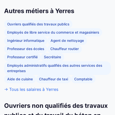
Autres métiers à Yerres
Ouvriers qualifiés des travaux publics
Employés de libre service du commerce et magasiniers
Ingénieur informatique
Agent de nettoyage
Professeur des écoles
Chauffeur routier
Professeur certifié
Secrétaire
Employés administratifs qualifiés des autres services des
entreprises
Aide de cuisine
Chauffeur de taxi
Comptable
→ Tous les salaires à Yerres
Ouvriers non qualifiés des travaux