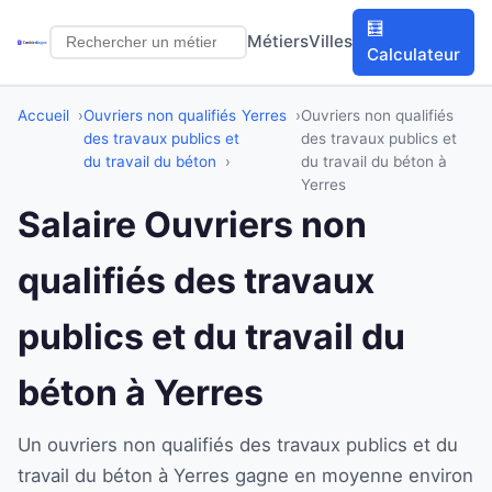
🧮
Métiers
Villes
Calculateur
Accueil
Ouvriers non qualifiés
Yerres
Ouvriers non qualifiés
des travaux publics et
des travaux publics et
du travail du béton
du travail du béton à
Yerres
Salaire Ouvriers non
qualifiés des travaux
publics et du travail du
béton à Yerres
Un ouvriers non qualifiés des travaux publics et du
travail du béton à Yerres gagne en moyenne environ