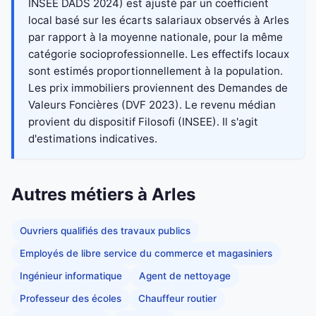
INSEE DADS 2024) est ajusté par un coefficient
local basé sur les écarts salariaux observés à Arles
par rapport à la moyenne nationale, pour la même
catégorie socioprofessionnelle. Les effectifs locaux
sont estimés proportionnellement à la population.
Les prix immobiliers proviennent des Demandes de
Valeurs Foncières (DVF 2023). Le revenu médian
provient du dispositif Filosofi (INSEE). Il s'agit
d'estimations indicatives.
Autres métiers à Arles
Ouvriers qualifiés des travaux publics
Employés de libre service du commerce et magasiniers
Ingénieur informatique
Agent de nettoyage
Professeur des écoles
Chauffeur routier