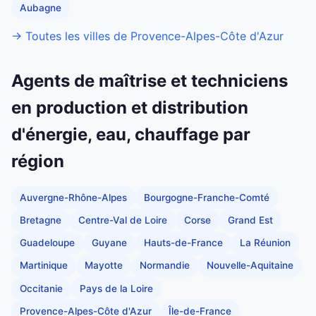
Aubagne
→ Toutes les villes de Provence-Alpes-Côte d'Azur
Agents de maîtrise et techniciens
en production et distribution
d'énergie, eau, chauffage par
région
Auvergne-Rhône-Alpes
Bourgogne-Franche-Comté
Bretagne
Centre-Val de Loire
Corse
Grand Est
Guadeloupe
Guyane
Hauts-de-France
La Réunion
Martinique
Mayotte
Normandie
Nouvelle-Aquitaine
Occitanie
Pays de la Loire
Provence-Alpes-Côte d'Azur
Île-de-France