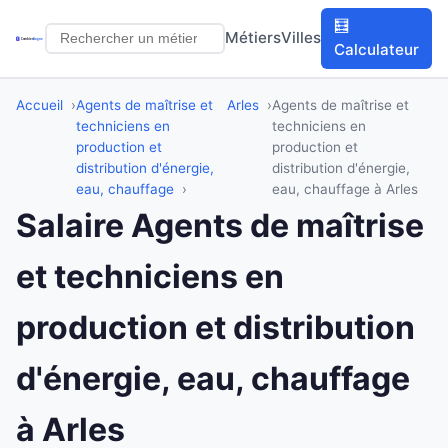
🧮
Métiers
Villes
Calculateur
Accueil
Agents de maîtrise et
Arles
Agents de maîtrise et
techniciens en
techniciens en
production et
production et
distribution d'énergie,
distribution d'énergie,
eau, chauffage
eau, chauffage à Arles
Salaire Agents de maîtrise
et techniciens en
production et distribution
d'énergie, eau, chauffage
à Arles